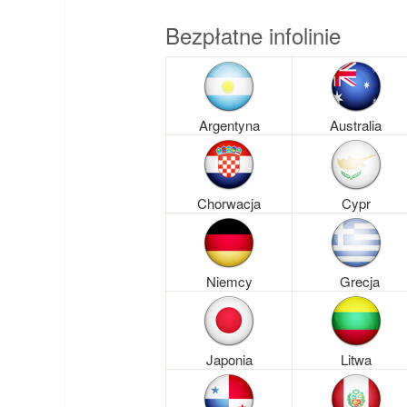
Bezpłatne infolinie
Argentyna
Australia
Chorwacja
Cypr
Niemcy
Grecja
Japonia
Litwa