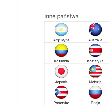
Inne państwa
Argentyna
Australia
Kolumbia
Kostaryka
Japonia
Malezja
Portoryko
Rosja